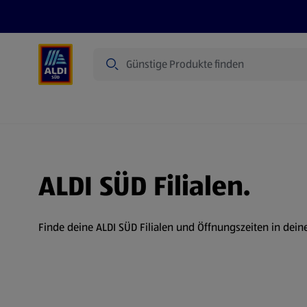
Suche
Angebote
Prospekte
Produkte
ALDI SÜD Filialen.
Finde deine ALDI SÜD Filialen und Öffnungszeiten in dein