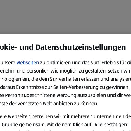
okie- und Datenschutzeinstellungen
unsere
Webseiten
zu optimieren und das Surf-Erlebnis für d
enehm und persönlich wie möglich zu gestalten, setzen wir
hnologien ein, die dein Surfverhalten erfassen und analysier
daraus Erkenntnisse zur Seiten-Verbesserung zu gewinnen, 
ne Person zugeschnittene Werbung auszuspielen und dir we
nste der vernetzten Welt anbieten zu können.
ere Webseiten betreiben wir mit mehreren Unternehmen de
 Gruppe gemeinsam. Mit deinem Klick auf „Alle bestätigen“