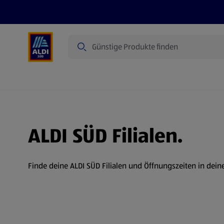
Suche
Angebote
Prospekte
Produkte
ALDI SÜD Filialen.
Finde deine ALDI SÜD Filialen und Öffnungszeiten in dein