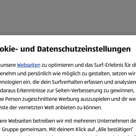
okie- und Datenschutzeinstellungen
unsere
Webseiten
zu optimieren und das Surf-Erlebnis für d
enehm und persönlich wie möglich zu gestalten, setzen wir
hnologien ein, die dein Surfverhalten erfassen und analysier
daraus Erkenntnisse zur Seiten-Verbesserung zu gewinnen, 
ne Person zugeschnittene Werbung auszuspielen und dir we
nste der vernetzten Welt anbieten zu können.
ere Webseiten betreiben wir mit mehreren Unternehmen de
 Gruppe gemeinsam. Mit deinem Klick auf „Alle bestätigen“