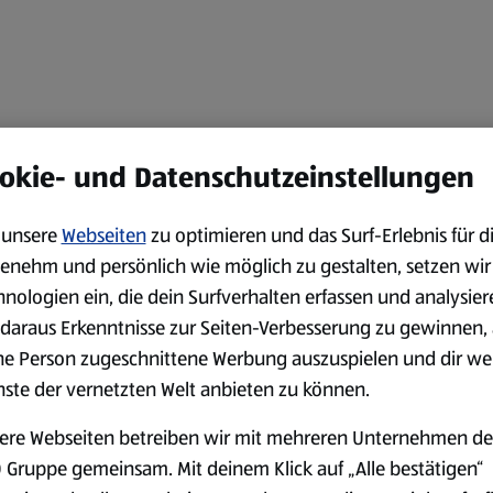
okie- und Datenschutzeinstellungen
unsere
Webseiten
zu optimieren und das Surf-Erlebnis für d
enehm und persönlich wie möglich zu gestalten, setzen wir
hnologien ein, die dein Surfverhalten erfassen und analysier
daraus Erkenntnisse zur Seiten-Verbesserung zu gewinnen, 
ne Person zugeschnittene Werbung auszuspielen und dir we
nste der vernetzten Welt anbieten zu können.
ere Webseiten betreiben wir mit mehreren Unternehmen de
 Gruppe gemeinsam. Mit deinem Klick auf „Alle bestätigen“