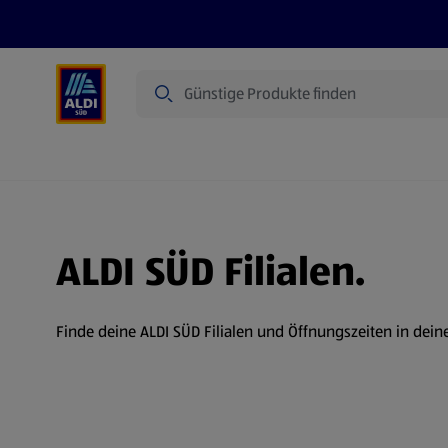
Suche
Angebote
Prospekte
Produkte
ALDI SÜD Filialen.
Finde deine ALDI SÜD Filialen und Öffnungszeiten in dein