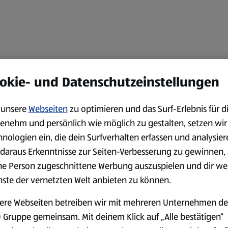
okie- und Datenschutzeinstellungen
unsere
Webseiten
zu optimieren und das Surf-Erlebnis für d
enehm und persönlich wie möglich zu gestalten, setzen wir
hnologien ein, die dein Surfverhalten erfassen und analysier
daraus Erkenntnisse zur Seiten-Verbesserung zu gewinnen, 
ne Person zugeschnittene Werbung auszuspielen und dir we
nste der vernetzten Welt anbieten zu können.
ere Webseiten betreiben wir mit mehreren Unternehmen de
 Gruppe gemeinsam. Mit deinem Klick auf „Alle bestätigen“