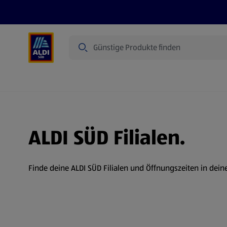
Suche
Angebote
Prospekte
Produkte
ALDI SÜD Filialen.
Finde deine ALDI SÜD Filialen und Öffnungszeiten in dein