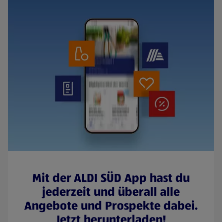
Mit der ALDI SÜD App hast du
jederzeit und überall alle
Angebote und Prospekte dabei.
Jetzt herunterladen!