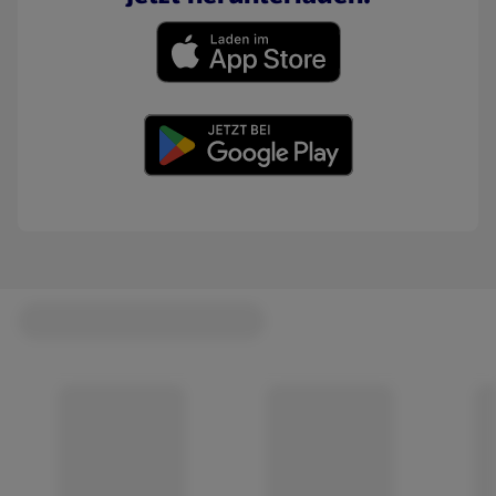
(öffnet in einem neuen Tab)
(öffnet in einem neuen Tab)