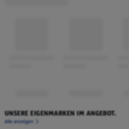
UNSERE EIGENMARKEN IM ANGEBOT.
Alle anzeigen