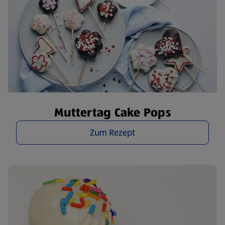
Muttertag Cake Pops
Zum Rezept