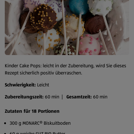
Kinder Cake Pops: leicht in der Zubereitung, wird Sie dieses
Rezept sicherlich positiv überraschen.
Schwierigkeit:
Leicht
Zubereitungszeit:
60 min |
Gesamtzeit:
60 min
Zutaten für 18 Portionen
300 g MONARC® Biskuitboden
60 g weiche GUT BIO Butter