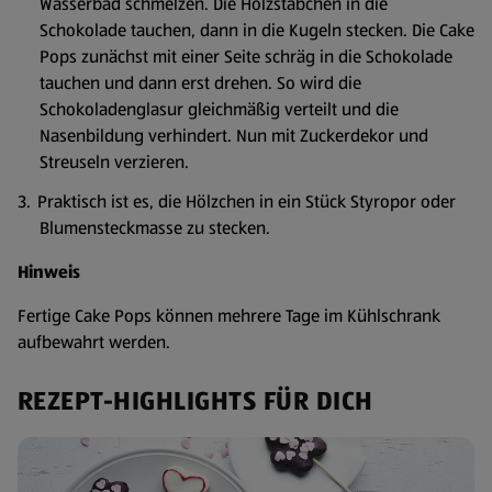
Wasserbad schmelzen. Die Holzstäbchen in die
Schokolade tauchen, dann in die Kugeln stecken. Die Cake
Pops zunächst mit einer Seite schräg in die Schokolade
tauchen und dann erst drehen. So wird die
Schokoladenglasur gleichmäßig verteilt und die
Nasenbildung verhindert. Nun mit Zuckerdekor und
Streuseln verzieren.
Praktisch ist es, die Hölzchen in ein Stück Styropor oder
Blumensteckmasse zu stecken.
Hinweis
Fertige Cake Pops können mehrere Tage im Kühlschrank
aufbewahrt werden.
REZEPT-HIGHLIGHTS FÜR DICH