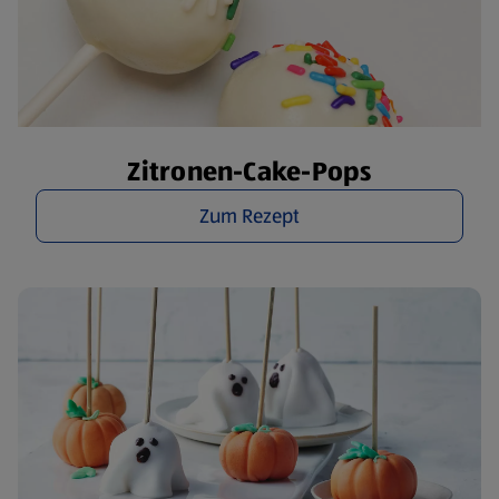
Zitronen-Cake-Pops
Zum Rezept