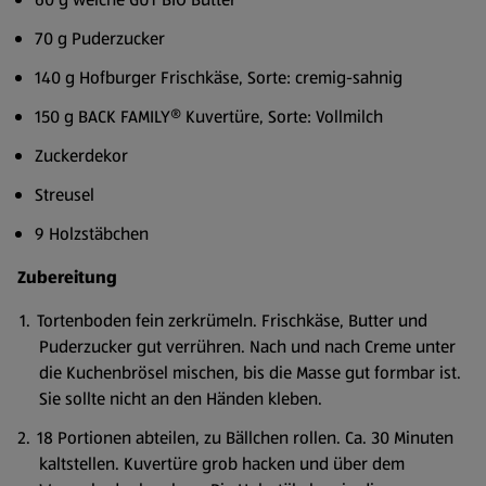
70 g Puderzucker
140 g Hofburger Frischkäse, Sorte: cremig-sahnig
150 g BACK FAMILY® Kuvertüre, Sorte: Vollmilch
Zuckerdekor
Streusel
9 Holzstäbchen
Zubereitung
Tortenboden fein zerkrümeln. Frischkäse, Butter und
Puderzucker gut verrühren. Nach und nach Creme unter
die Kuchenbrösel mischen, bis die Masse gut formbar ist.
Sie sollte nicht an den Händen kleben.
18 Portionen abteilen, zu Bällchen rollen. Ca. 30 Minuten
kaltstellen. Kuvertüre grob hacken und über dem