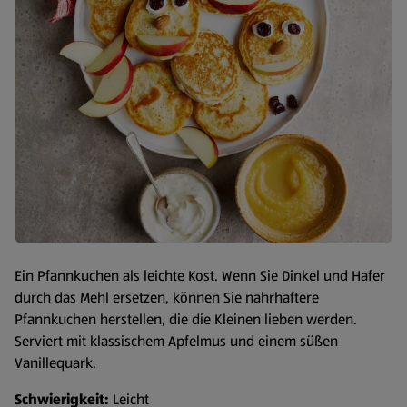
Ein Pfannkuchen als leichte Kost. Wenn Sie Dinkel und Hafer
durch das Mehl ersetzen, können Sie nahrhaftere
Pfannkuchen herstellen, die die Kleinen lieben werden.
Serviert mit klassischem Apfelmus und einem süßen
Vanillequark.
Schwierigkeit:
Leicht