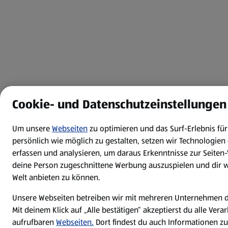
Cookie- und Datenschutzeinstellungen
Um unsere
Webseiten
zu optimieren und das Surf-Erlebnis f
persönlich wie möglich zu gestalten, setzen wir Technologien 
erfassen und analysieren, um daraus Erkenntnisse zur Seiten
deine Person zugeschnittene Werbung auszuspielen und dir we
Welt anbieten zu können.
Unsere Webseiten betreiben wir mit mehreren Unternehmen 
Mit deinem Klick auf „Alle bestätigen“ akzeptierst du alle Ver
aufrufbaren
Webseiten.
Dort findest du auch Informationen zu