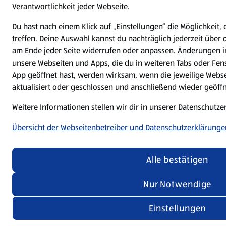
Verantwortlichkeit jeder Webseite.
Du hast nach einem Klick auf „Einstellungen“ die Möglichkeit,
treffen. Deine Auswahl kannst du nachträglich jederzeit über 
am Ende jeder Seite widerrufen oder anpassen. Änderungen i
unsere Webseiten und Apps, die du in weiteren Tabs oder Fen
App geöffnet hast, werden wirksam, wenn die jeweilige Webse
aktualisiert oder geschlossen und anschließend wieder geöff
Weitere Informationen stellen wir dir in unserer Datenschutz
Übersicht der Webseitenbetreiber und Datenschutzerklärunge
Alle bestätigen
Nur Notwendige
Einstellungen