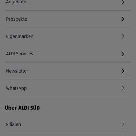
Angebote
Prospekte
Eigenmarken
ALDI Services
Newsletter
WhatsApp
Über ALDI SÜD
Filialen