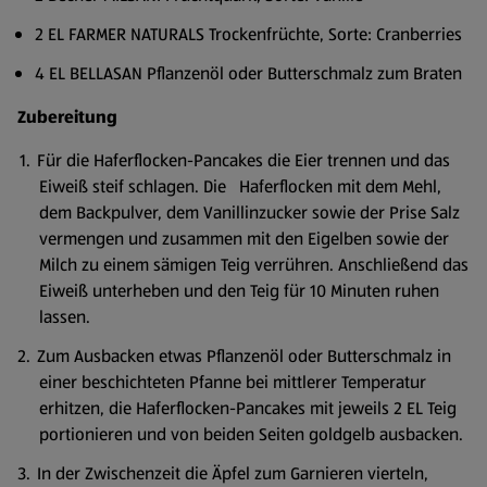
2 EL FARMER NATURALS Trockenfrüchte, Sorte: Cranberries
4 EL BELLASAN Pflanzenöl oder Butterschmalz zum Braten
Zubereitung
Für die Haferflocken-Pancakes die Eier trennen und das
Eiweiß steif schlagen. Die Haferflocken mit dem Mehl,
dem Backpulver, dem Vanillinzucker sowie der Prise Salz
vermengen und zusammen mit den Eigelben sowie der
Milch zu einem sämigen Teig verrühren. Anschließend das
Eiweiß unterheben und den Teig für 10 Minuten ruhen
lassen.
Zum Ausbacken etwas Pflanzenöl oder Butterschmalz in
einer beschichteten Pfanne bei mittlerer Temperatur
erhitzen, die Haferflocken-Pancakes mit jeweils 2 EL Teig
portionieren und von beiden Seiten goldgelb ausbacken.
In der Zwischenzeit die Äpfel zum Garnieren vierteln,