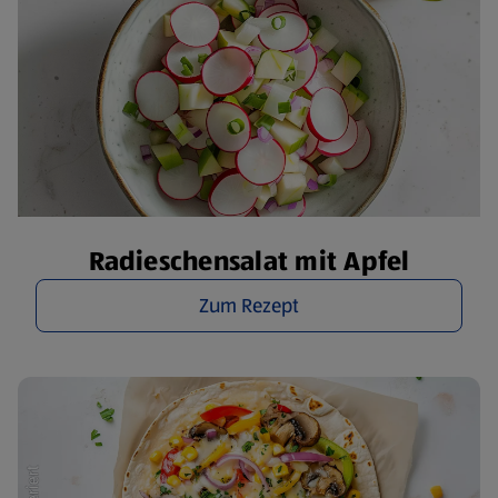
Radieschensalat mit Apfel
Zum Rezept