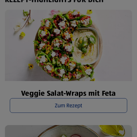
Veggie Salat-Wraps mit Feta
Zum Rezept