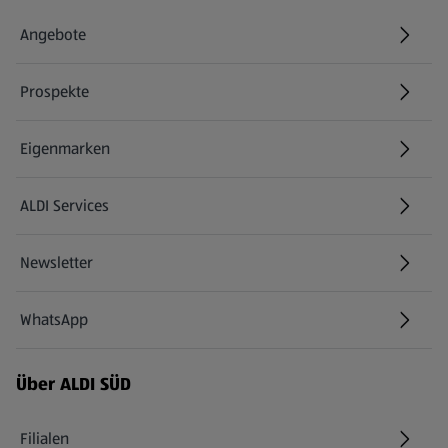
Angebote
Prospekte
Eigenmarken
ALDI Services
Newsletter
WhatsApp
Über ALDI SÜD
Filialen