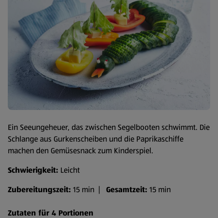
Ein Seeungeheuer, das zwischen Segelbooten schwimmt. Die
Schlange aus Gurkenscheiben und die Paprikaschiffe
machen den Gemüsesnack zum Kinderspiel.
Schwierigkeit:
Leicht
Zubereitungszeit:
15 min |
Gesamtzeit:
15 min
Zutaten für 4 Portionen