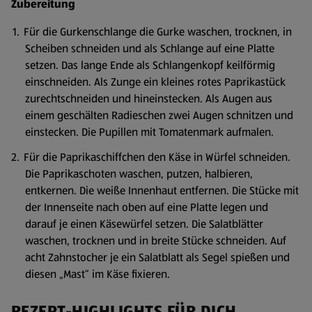
Zubereitung
Für die Gurkenschlange die Gurke waschen, trocknen, in
Scheiben schneiden und als Schlange auf eine Platte
setzen. Das lange Ende als Schlangenkopf keilförmig
einschneiden. Als Zunge ein kleines rotes Paprikastück
zurechtschneiden und hineinstecken. Als Augen aus
einem geschälten Radieschen zwei Augen schnitzen und
einstecken. Die Pupillen mit Tomatenmark aufmalen.
Für die Paprikaschiffchen den Käse in Würfel schneiden.
Die Paprikaschoten waschen, putzen, halbieren,
entkernen. Die weiße Innenhaut entfernen. Die Stücke mit
der Innenseite nach oben auf eine Platte legen und
darauf je einen Käsewürfel setzen. Die Salatblätter
waschen, trocknen und in breite Stücke schneiden. Auf
acht Zahnstocher je ein Salatblatt als Segel spießen und
diesen „Mast“ im Käse fixieren.
REZEPT-HIGHLIGHTS FÜR DICH