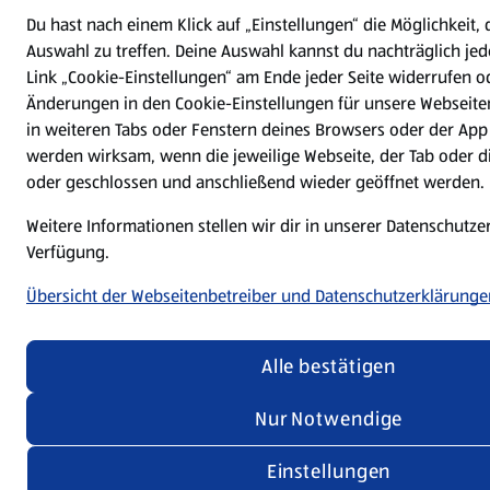
Du hast nach einem Klick auf „Einstellungen“ die Möglichkeit, 
Auswahl zu treffen. Deine Auswahl kannst du nachträglich jed
Link „Cookie-Einstellungen“ am Ende jeder Seite widerrufen 
Änderungen in den Cookie-Einstellungen für unsere Webseite
in weiteren Tabs oder Fenstern deines Browsers oder der App 
werden wirksam, wenn die jeweilige Webseite, der Tab oder di
oder geschlossen und anschließend wieder geöffnet werden.
Weitere Informationen stellen wir dir in unserer Datenschutze
Verfügung.
Übersicht der Webseitenbetreiber und Datenschutzerklärunge
Alle bestätigen
Nur Notwendige
Einstellungen