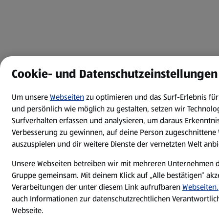
Cookie- und Datenschutzeinstellungen
Um unsere
Webseiten
zu optimieren und das Surf-Erlebnis fü
und persönlich wie möglich zu gestalten, setzen wir Technolog
Surfverhalten erfassen und analysieren, um daraus Erkenntnis
Verbesserung zu gewinnen, auf deine Person zugeschnitten
auszuspielen und dir weitere Dienste der vernetzten Welt anb
Unsere Webseiten betreiben wir mit mehreren Unternehmen d
Gruppe gemeinsam. Mit deinem Klick auf „Alle bestätigen“ akze
Verarbeitungen der unter diesem Link aufrufbaren
Webseiten.
auch Informationen zur datenschutzrechtlichen Verantwortlich
Webseite.