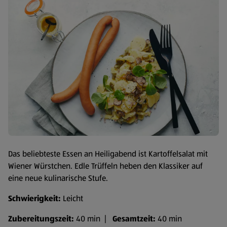
Das beliebteste Essen an Heiligabend ist Kartoffelsalat mit
Wiener Würstchen. Edle Trüffeln heben den Klassiker auf
eine neue kulinarische Stufe.
Schwierigkeit:
Leicht
Zubereitungszeit:
40 min |
Gesamtzeit:
40 min