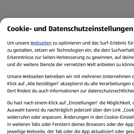
Cookie- und Datenschutzeinstellungen
Um unsere
Webseiten
zu optimieren und das Surf-Erlebnis fü
zu gestalten, setzen wir Technologien ein, die dein Surfverha
Erkenntnisse zur Seiten-Verbesserung zu gewinnen, auf dein
und dir weitere Dienste der vernetzten Welt anbieten zu könn
Unsere Webseiten betreiben wir mit mehreren Unternehmen 
Klick auf „Alle bestätigen“ akzeptierst du alle Verarbeitungen
Dort findest du auch Informationen zur datenschutzrechtlichen
Du hast nach einem Klick auf „Einstellungen“ die Möglichkeit, 
Auswahl kannst du nachträglich jederzeit über den Link „Cook
widerrufen oder anpassen. Änderungen in den Cookie-Einstel
in weiteren Tabs oder Fenstern deines Browsers oder der App
jeweilige Webseite, der Tab oder die App aktualisiert oder g