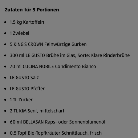
Zutaten für 5 Portionen
1.5 kg Kartoffeln
1 Zwiebel
5 KING’S CROWN Feinwürzige Gurken
300 ml LE GUSTO Brühe im Glas, Sorte: Klare Rinderbrühe
70 ml CUCINA NOBILE Condimento Bianco
LE GUSTO Salz
LE GUSTO Pfeffer
1 TL Zucker
2 TL KIM Senf, mittelscharf
60 ml BELLASAN Raps- oder Sonnenblumenöl
0.5 Topf Bio-Topfkräuter Schnittlauch, frisch