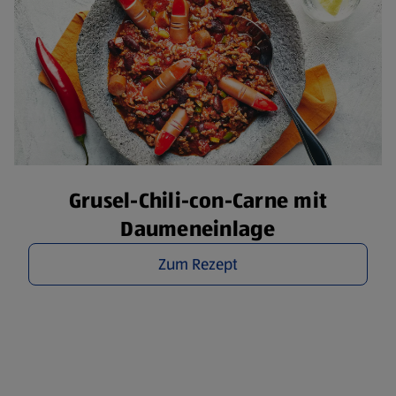
Grusel-Chili-con-Carne mit
Daumeneinlage
Zum Rezept