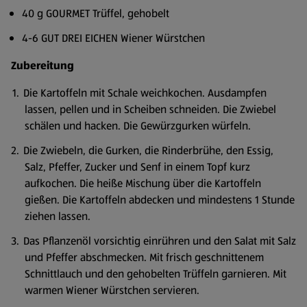
40 g GOURMET Trüffel, gehobelt
4-6 GUT DREI EICHEN Wiener Würstchen
Zubereitung
Die Kartoffeln mit Schale weichkochen. Ausdampfen
lassen, pellen und in Scheiben schneiden. Die Zwiebel
schälen und hacken. Die Gewürzgurken würfeln.
Die Zwiebeln, die Gurken, die Rinderbrühe, den Essig,
Salz, Pfeffer, Zucker und Senf in einem Topf kurz
aufkochen. Die heiße Mischung über die Kartoffeln
gießen. Die Kartoffeln abdecken und mindestens 1 Stunde
ziehen lassen.
Das Pflanzenöl vorsichtig einrühren und den Salat mit Salz
und Pfeffer abschmecken. Mit frisch geschnittenem
Schnittlauch und den gehobelten Trüffeln garnieren. Mit
warmen Wiener Würstchen servieren.