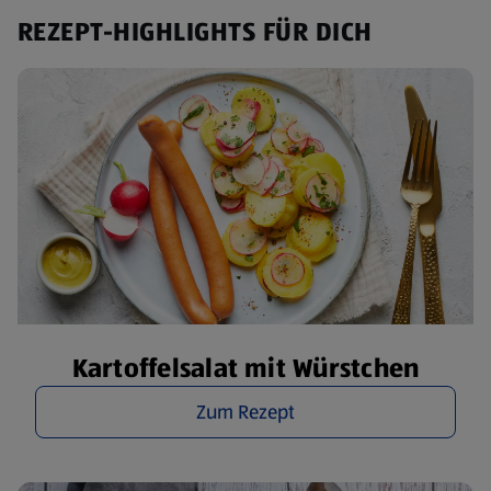
REZEPT-HIGHLIGHTS FÜR DICH
Kartoffelsalat mit Würstchen
Zum Rezept