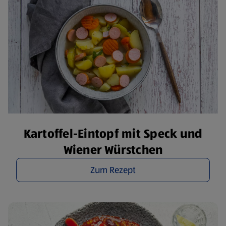
Kartoffel-Eintopf mit Speck und
Wiener Würstchen
Zum Rezept