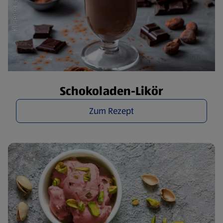
Schokoladen-Likör
Zum Rezept