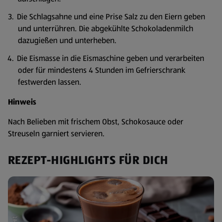
Die Schlagsahne und eine Prise Salz zu den Eiern geben
und unterrühren. Die abgekühlte Schokoladenmilch
dazugießen und unterheben.
Die Eismasse in die Eismaschine geben und verarbeiten
oder für mindestens 4 Stunden im Gefrierschrank
festwerden lassen.
Hinweis
Nach Belieben mit frischem Obst, Schokosauce oder
Streuseln garniert servieren.
REZEPT-HIGHLIGHTS FÜR DICH