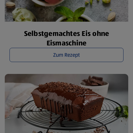
Selbstgemachtes Eis ohne
Eismaschine
Zum Rezept