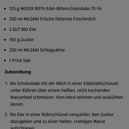
125 g MOSER ROTH Edel-Bitterschokolade 70 %
250 ml MILSANI Frische fettarme Frischmilch
2 GUT BIO Eier
150 g Zucker
250 ml MILSANI Schlagsahne
1 Prise Salz
Zubereitung
Die Schokolade mit der Milch in einer Edelstahlschüssel
unter Rühren über einem heißen, nicht kochenden
Wasserbad schmelzen. Vom Herd nehmen und auskühlen
lassen.
Die Eier in einer Rührschüssel verquirlen. Den Zucker
dazugeben und zu einer hellen, cremigen Masse
aufschlagen.