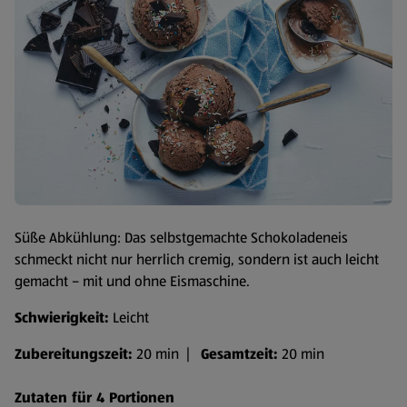
Süße Abkühlung: Das selbstgemachte Schokoladeneis
schmeckt nicht nur herrlich cremig, sondern ist auch leicht
gemacht – mit und ohne Eismaschine.
Schwierigkeit:
Leicht
Zubereitungszeit:
20 min |
Gesamtzeit:
20 min
Zutaten für 4 Portionen