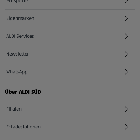
Prospekte
Eigenmarken
ALDI Services
Newsletter
WhatsApp
Über ALDI SÜD
Filialen
E-Ladestationen