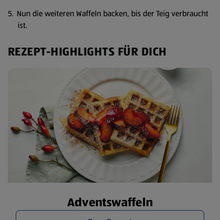
Nun die weiteren Waffeln backen, bis der Teig verbraucht
ist.
REZEPT-HIGHLIGHTS FÜR DICH
Adventswaffeln