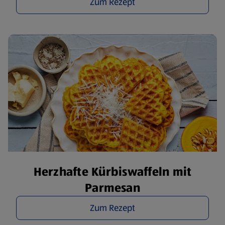
Zum Rezept
Herzhafte Kürbiswaffeln mit
Parmesan
Zum Rezept