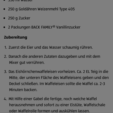
250 g Goldähren Weizenmehl Type 405
250 g Zucker
2 Packungen BACK FAMILY® Vanillinzucker
Zubereitung
Zuerst die Eier und das Wasser schaumig rühren.
Danach die anderen Zutaten dazugeben und mit dem
Mixer gut verrühren.
Das Eishörnchenwaffeleisen vorheizen. Ca. 2 EL Teig in die
Mitte, der unteren Fläche des Waffeleisens geben und den
Deckel schließen. Im Waffeleisen sollte die Waffel ca. 2-3
Minuten backen.
Mit Hilfe einer Gabel die fertige, noch weiche Waffel
herausnehmen und sofort zu einer Eistüte, Waffelschale
oder Waffelrolle formen und auskühlen lassen.