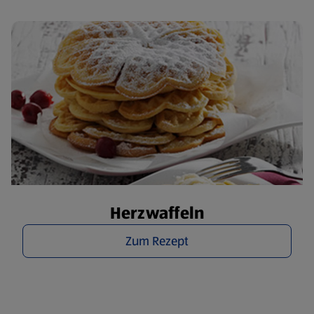
Herzwaffeln
Zum Rezept