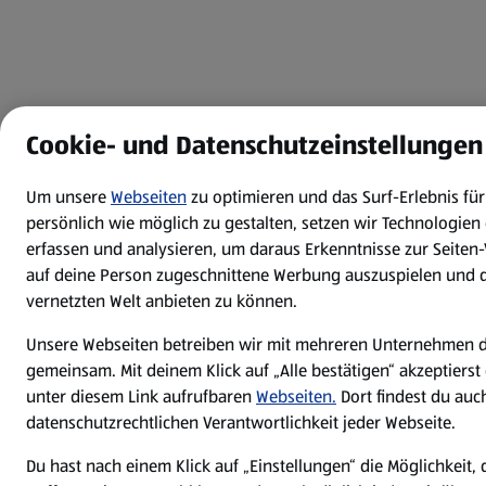
Cookie- und Datenschutzeinstellungen
Um unsere
Webseiten
zu optimieren und das Surf-Erlebnis f
persönlich wie möglich zu gestalten, setzen wir Technologien 
erfassen und analysieren, um daraus Erkenntnisse zur Seite
auf deine Person zugeschnittene Werbung auszuspielen und di
vernetzten Welt anbieten zu können.
Unsere Webseiten betreiben wir mit mehreren Unternehmen 
gemeinsam. Mit deinem Klick auf „Alle bestätigen“ akzeptierst
unter diesem Link aufrufbaren
Webseiten.
Dort findest du auc
datenschutzrechtlichen Verantwortlichkeit jeder Webseite.
Du hast nach einem Klick auf „Einstellungen“ die Möglichkeit,