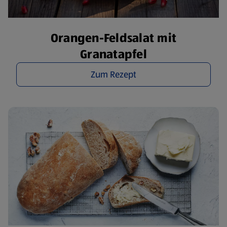
Orangen-Feldsalat mit
Granatapfel
Zum Rezept