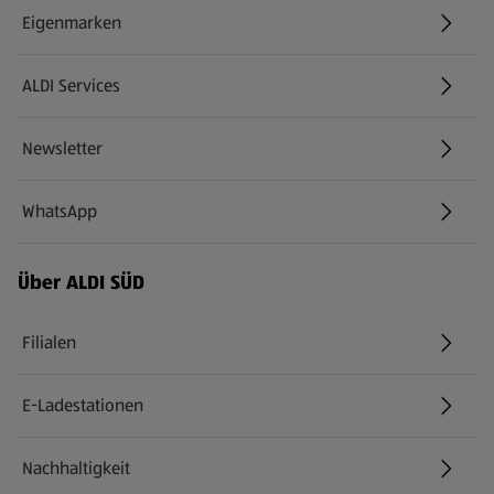
Eigenmarken
ALDI Services
Newsletter
WhatsApp
Über ALDI SÜD
Filialen
E-Ladestationen
Nachhaltigkeit