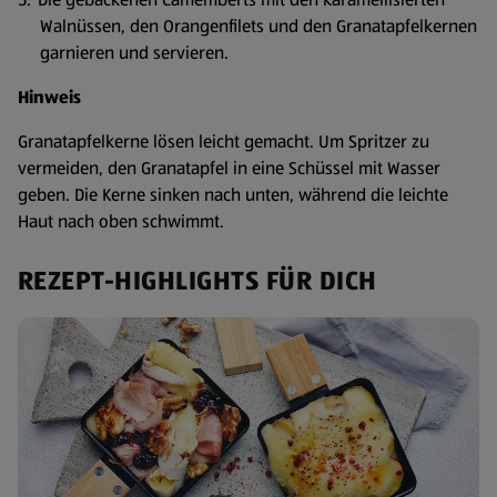
Walnüssen, den Orangenfilets und den Granatapfelkernen
garnieren und servieren.
Hinweis
Granatapfelkerne lösen leicht gemacht. Um Spritzer zu
vermeiden, den Granatapfel in eine Schüssel mit Wasser
geben. Die Kerne sinken nach unten, während die leichte
Haut nach oben schwimmt.
REZEPT-HIGHLIGHTS FÜR DICH