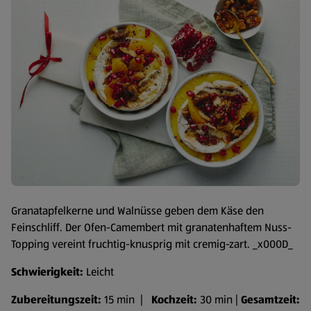
Granatapfelkerne und Walnüsse geben dem Käse den
Feinschliff. Der Ofen-Camembert mit granatenhaftem Nuss-
Topping vereint fruchtig-knusprig mit cremig-zart. _x000D_
Schwierigkeit:
Leicht
Zubereitungszeit:
15 min |
Kochzeit:
30 min |
Gesamtzeit: