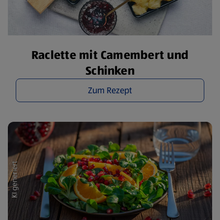
Raclette mit Camembert und
Schinken
Zum Rezept