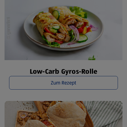
Low-Carb Gyros-Rolle
Zum Rezept