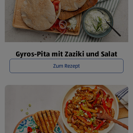
Gyros-Pita mit Zaziki und Salat
Zum Rezept