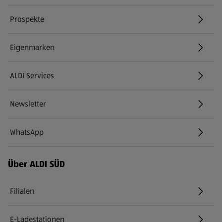
Prospekte
Eigenmarken
ALDI Services
Newsletter
WhatsApp
Über ALDI SÜD
Filialen
E-Ladestationen