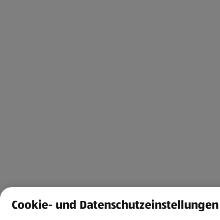
Cookie- und Datenschutzeinstellungen