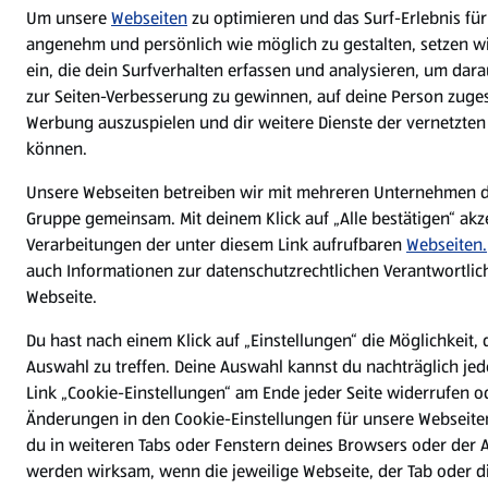
Um unsere
Webseiten
zu optimieren und das Surf-Erlebnis für
angenehm und persönlich wie möglich zu gestalten, setzen w
ein, die dein Surfverhalten erfassen und analysieren, um dar
zur Seiten-Verbesserung zu gewinnen, auf deine Person zuge
Werbung auszuspielen und dir weitere Dienste der vernetzten
können.
Unsere Webseiten betreiben wir mit mehreren Unternehmen d
Gruppe gemeinsam. Mit deinem Klick auf „Alle bestätigen“ akze
Verarbeitungen der unter diesem Link aufrufbaren
Webseiten.
auch Informationen zur datenschutzrechtlichen Verantwortlich
Webseite.
Du hast nach einem Klick auf „Einstellungen“ die Möglichkeit, 
Auswahl zu treffen. Deine Auswahl kannst du nachträglich jed
Link „Cookie-Einstellungen“ am Ende jeder Seite widerrufen 
Änderungen in den Cookie-Einstellungen für unsere Webseite
du in weiteren Tabs oder Fenstern deines Browsers oder der A
werden wirksam, wenn die jeweilige Webseite, der Tab oder d