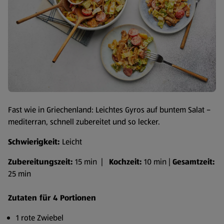
Fast wie in Griechenland: Leichtes Gyros auf buntem Salat –
mediterran, schnell zubereitet und so lecker.
Schwierigkeit:
Leicht
Zubereitungszeit:
15 min |
Kochzeit:
10 min |
Gesamtzeit:
25 min
Zutaten für 4 Portionen
1 rote Zwiebel