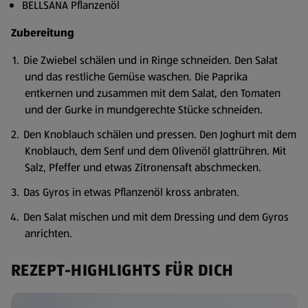
BELLSANA Pflanzenöl
Zubereitung
Die Zwiebel schälen und in Ringe schneiden. Den Salat
und das restliche Gemüse waschen. Die Paprika
entkernen und zusammen mit dem Salat, den Tomaten
und der Gurke in mundgerechte Stücke schneiden.
Den Knoblauch schälen und pressen. Den Joghurt mit dem
Knoblauch, dem Senf und dem Olivenöl glattrühren. Mit
Salz, Pfeffer und etwas Zitronensaft abschmecken.
Das Gyros in etwas Pflanzenöl kross anbraten.
Den Salat mischen und mit dem Dressing und dem Gyros
anrichten.
REZEPT-HIGHLIGHTS FÜR DICH