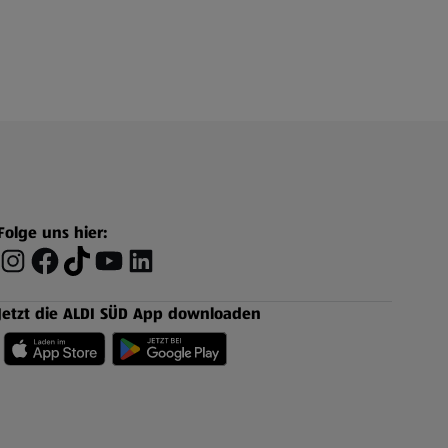
Folge uns hier:
Jetzt die ALDI SÜD App downloaden