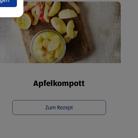
ngen
Apfelkompott
Zum Rezept