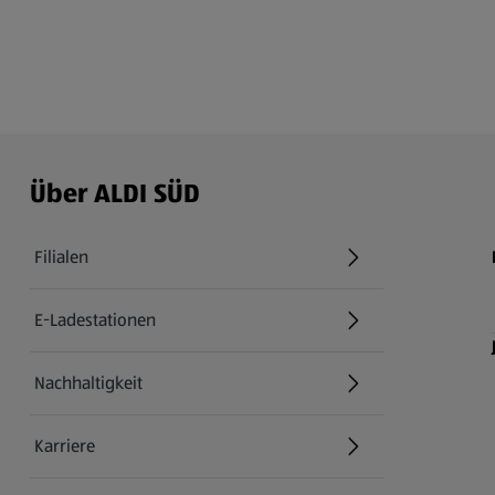
Über ALDI SÜD
Filialen
E-Ladestationen
Nachhaltigkeit
Karriere