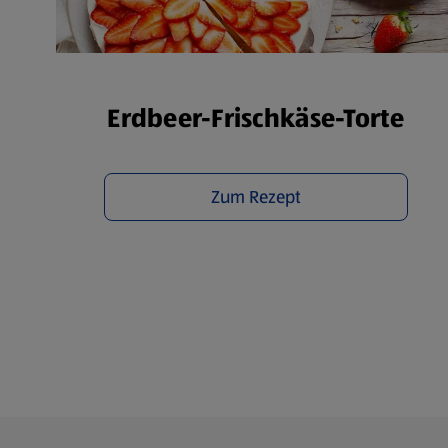
Übe
Erdbeer-Frischkäse-Torte
Zum Rezept