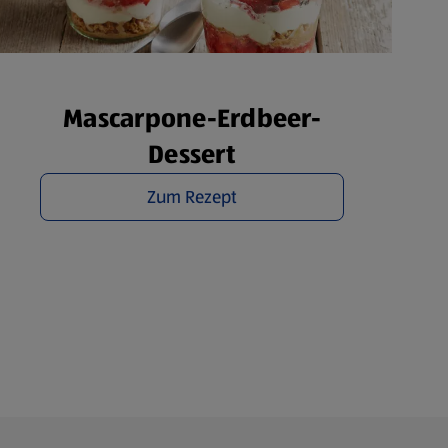
Mascarpone-Erdbeer-
Dessert
Zum Rezept