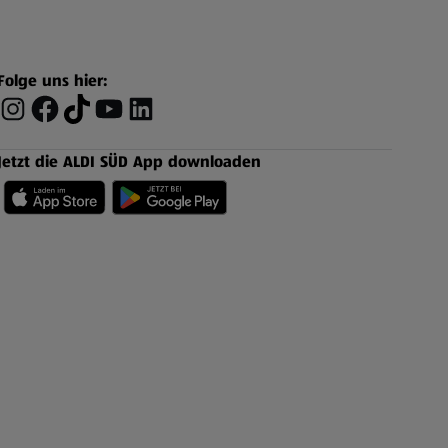
Folge uns hier:
Jetzt die ALDI SÜD App downloaden