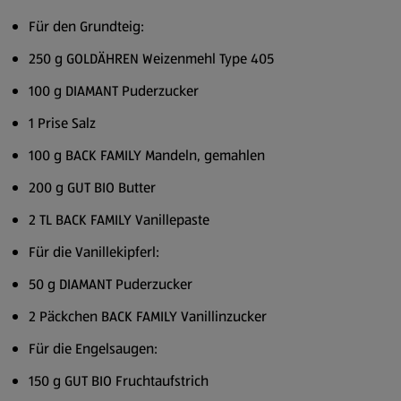
Für den Grundteig:
250 g GOLDÄHREN Weizenmehl Type 405
100 g DIAMANT Puderzucker
1 Prise Salz
100 g BACK FAMILY Mandeln, gemahlen
200 g GUT BIO Butter
2 TL BACK FAMILY Vanillepaste
Für die Vanillekipferl:
50 g DIAMANT Puderzucker
2 Päckchen BACK FAMILY Vanillinzucker
Für die Engelsaugen:
150 g GUT BIO Fruchtaufstrich