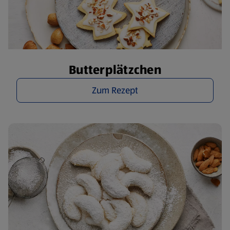
Butterplätzchen
Zum Rezept