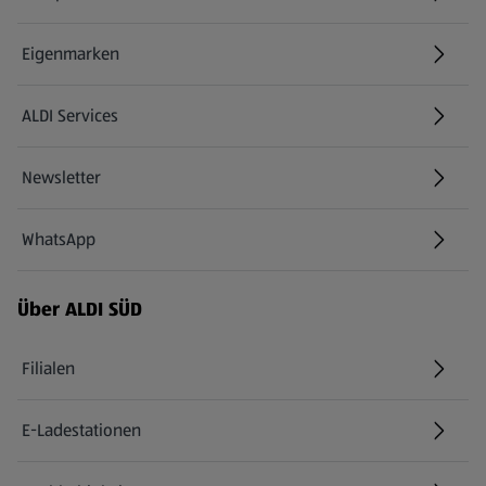
Eigenmarken
ALDI Services
Newsletter
WhatsApp
Über ALDI SÜD
Filialen
E-Ladestationen