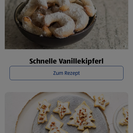
Schnelle Vanillekipferl
Zum Rezept