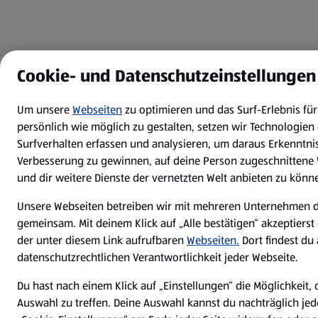
Cookie- und Datenschutzeinstellungen
Um unsere
Webseiten
zu optimieren und das Surf-Erlebnis f
persönlich wie möglich zu gestalten, setzen wir Technologien 
Surfverhalten erfassen und analysieren, um daraus Erkenntnis
Verbesserung zu gewinnen, auf deine Person zugeschnittene
und dir weitere Dienste der vernetzten Welt anbieten zu könn
Unsere Webseiten betreiben wir mit mehreren Unternehmen 
gemeinsam. Mit deinem Klick auf „Alle bestätigen“ akzeptierst
der unter diesem Link aufrufbaren
Webseiten.
Dort findest du
datenschutzrechtlichen Verantwortlichkeit jeder Webseite.
Du hast nach einem Klick auf „Einstellungen“ die Möglichkeit, 
Auswahl zu treffen. Deine Auswahl kannst du nachträglich jed