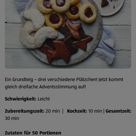
Ein Grundteig – drei verschiedene Plätzchen! Jetzt kommt
gleich dreifache Adventsstimmung auf!
Schwierigkeit:
Leicht
Zubereitungszeit:
20 min |
Kochzeit:
10 min |
Gesamtzeit:
30 min
Zutaten für 50 Portionen