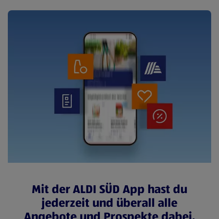
Mit der ALDI SÜD App hast du
jederzeit und überall alle
Angebote und Prospekte dabei.