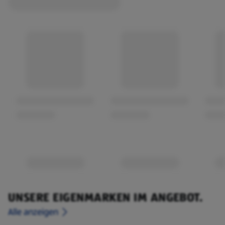
UNSERE EIGENMARKEN IM ANGEBOT.
Alle anzeigen