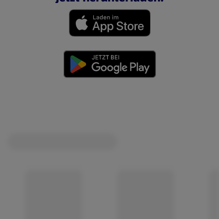
(öffnet in einem neuen Tab)
(öffnet in einem neuen Tab)