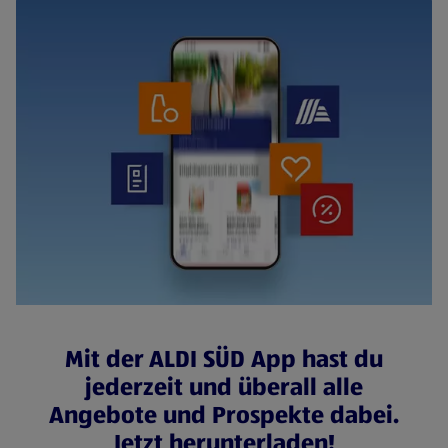
Mit der ALDI SÜD App hast du
jederzeit und überall alle
Angebote und Prospekte dabei.
Jetzt herunterladen!