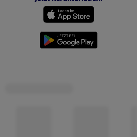
(öffnet in einem neuen Tab)
(öffnet in einem neuen Tab)