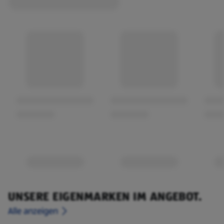
UNSERE EIGENMARKEN IM ANGEBOT.
Alle anzeigen