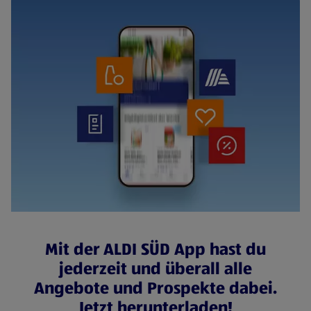
Mit der ALDI SÜD App hast du
jederzeit und überall alle
Angebote und Prospekte dabei.
Jetzt herunterladen!