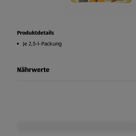
Produktdetails
Je 2,5-l-Packung
Nährwerte