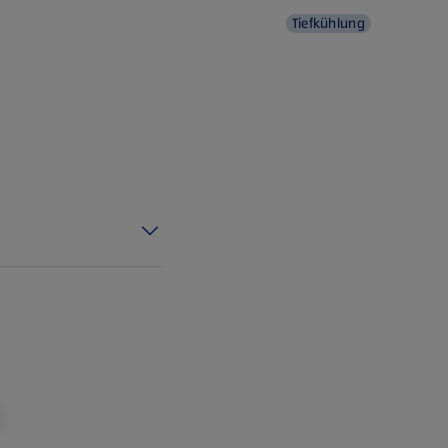
Tiefkühlung