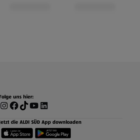
Folge uns hier:
Jetzt die ALDI SÜD App downloaden