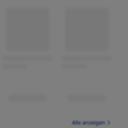
Alle anzeigen