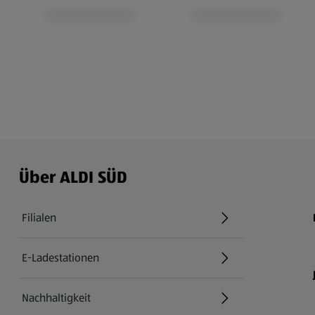
Über ALDI SÜD
Filialen
E-Ladestationen
Nachhaltigkeit