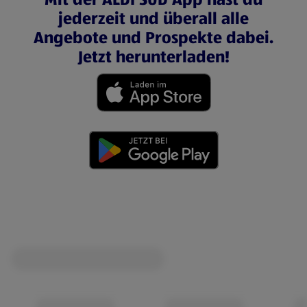
jederzeit und überall alle
Angebote und Prospekte dabei.
Jetzt herunterladen!
(öffnet in einem neuen Tab)
(öffnet in einem neuen Tab)