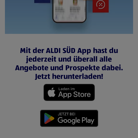
Mit der ALDI SÜD App hast du
jederzeit und überall alle
Angebote und Prospekte dabei.
Jetzt herunterladen!
(öffnet in einem neuen Tab)
(öffnet in einem neuen Tab)