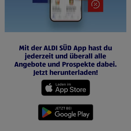
Mit der ALDI SÜD App hast du
jederzeit und überall alle
Angebote und Prospekte dabei.
Jetzt herunterladen!
(öffnet in einem neuen Tab)
(öffnet in einem neuen Tab)