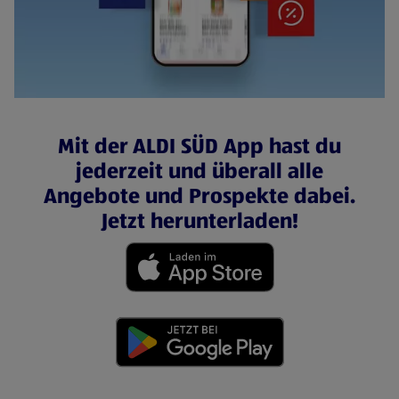
Mit der ALDI SÜD App hast du
jederzeit und überall alle
Angebote und Prospekte dabei.
Jetzt herunterladen!
(öffnet in einem neuen Tab)
(öffnet in einem neuen Tab)