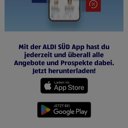
Mit der ALDI SÜD App hast du
jederzeit und überall alle
Angebote und Prospekte dabei.
Jetzt herunterladen!
(öffnet in einem neuen Tab)
(öffnet in einem neuen Tab)