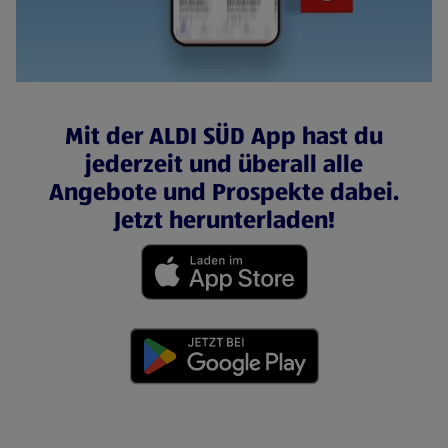
Mit der ALDI SÜD App hast du
jederzeit und überall alle
Angebote und Prospekte dabei.
Jetzt herunterladen!
(öffnet in einem neuen Tab)
(öffnet in einem neuen Tab)