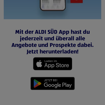
Mit der ALDI SÜD App hast du
jederzeit und überall alle
Angebote und Prospekte dabei.
Jetzt herunterladen!
(öffnet in einem neuen Tab)
(öffnet in einem neuen Tab)