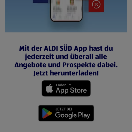
Mit der ALDI SÜD App hast du
jederzeit und überall alle
Angebote und Prospekte dabei.
Jetzt herunterladen!
(öffnet in einem neuen Tab)
(öffnet in einem neuen Tab)