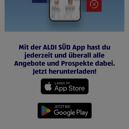
Mit der ALDI SÜD App hast du
jederzeit und überall alle
Angebote und Prospekte dabei.
Jetzt herunterladen!
(öffnet in einem neuen Tab)
(öffnet in einem neuen Tab)