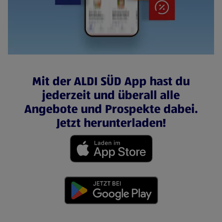
Mit der ALDI SÜD App hast du
jederzeit und überall alle
Angebote und Prospekte dabei.
Jetzt herunterladen!
(öffnet in einem neuen Tab)
(öffnet in einem neuen Tab)