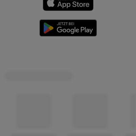
(öffnet in einem neuen Tab)
(öffnet in einem neuen Tab)