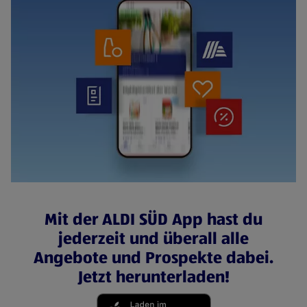
Mit der ALDI SÜD App hast du
jederzeit und überall alle
Angebote und Prospekte dabei.
Jetzt herunterladen!