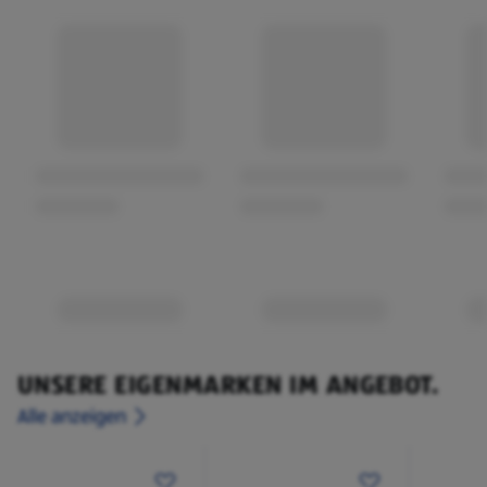
UNSERE EIGENMARKEN IM ANGEBOT.
Alle anzeigen