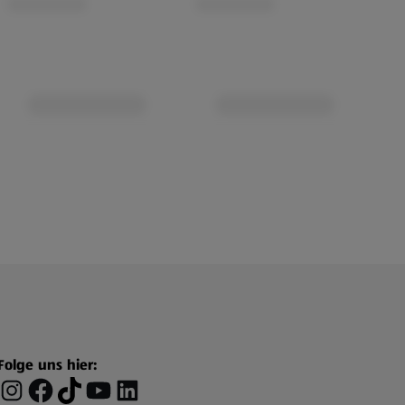
Folge uns hier: