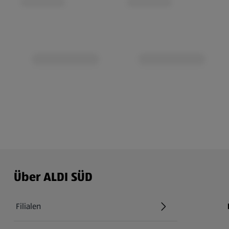
Über ALDI SÜD
Filialen