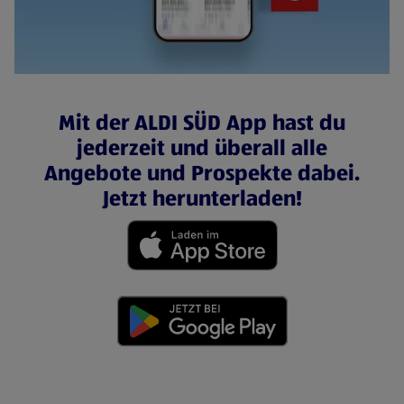
Mit der ALDI SÜD App hast du
jederzeit und überall alle
Angebote und Prospekte dabei.
Jetzt herunterladen!
(öffnet in einem neuen Tab)
(öffnet in einem neuen Tab)