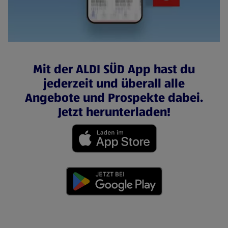
Mit der ALDI SÜD App hast du
jederzeit und überall alle
Angebote und Prospekte dabei.
Jetzt herunterladen!
(öffnet in einem neuen Tab)
(öffnet in einem neuen Tab)