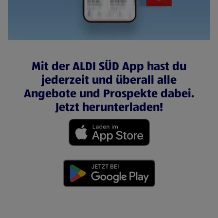
Mit der ALDI SÜD App hast du
jederzeit und überall alle
Angebote und Prospekte dabei.
Jetzt herunterladen!
(öffnet in einem neuen Tab)
(öffnet in einem neuen Tab)