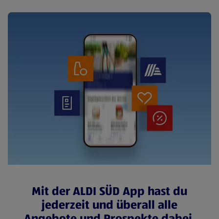
Mit der ALDI SÜD App hast du
jederzeit und überall alle
Angebote und Prospekte dabei.