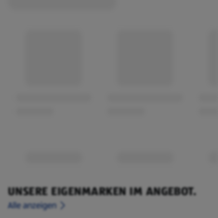
UNSERE EIGENMARKEN IM ANGEBOT.
Alle anzeigen