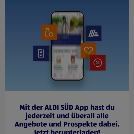
Mit der ALDI SÜD App hast du
jederzeit und überall alle
Angebote und Prospekte dabei.
Jetzt herunterladen!