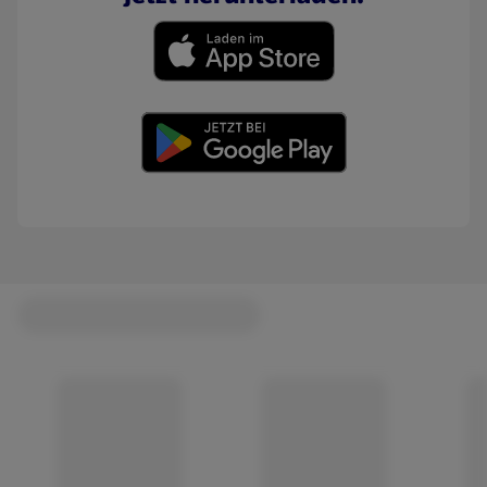
(öffnet in einem neuen Tab)
(öffnet in einem neuen Tab)