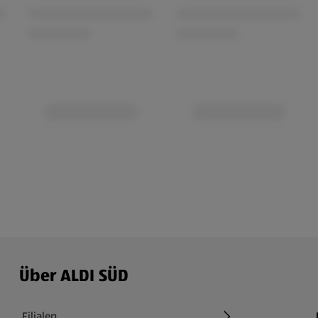
Über ALDI SÜD
Filialen