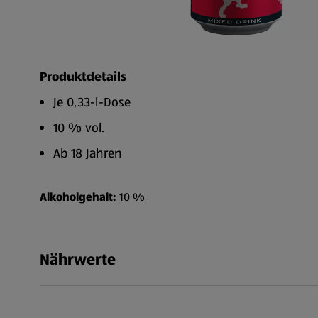
Produktdetails
Je 0,33-l-Dose
10 % vol.
Ab 18 Jahren
Alkoholgehalt:
10 %
Nährwerte