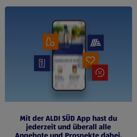
Mit der ALDI SÜD App hast du
jederzeit und überall alle
Angebote und Prospekte dabei.