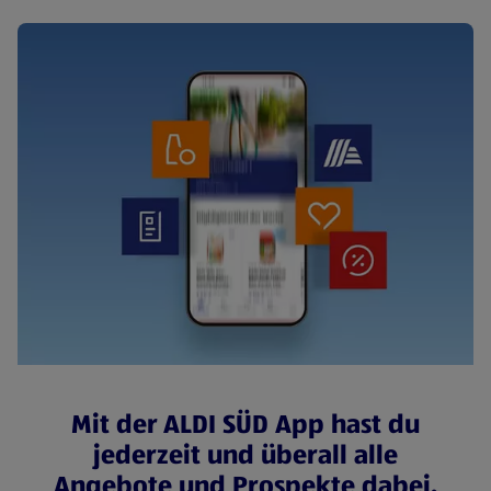
Mit der ALDI SÜD App hast du
jederzeit und überall alle
Angebote und Prospekte dabei.