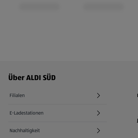
Über ALDI SÜD
Filialen
E-Ladestationen
Nachhaltigkeit