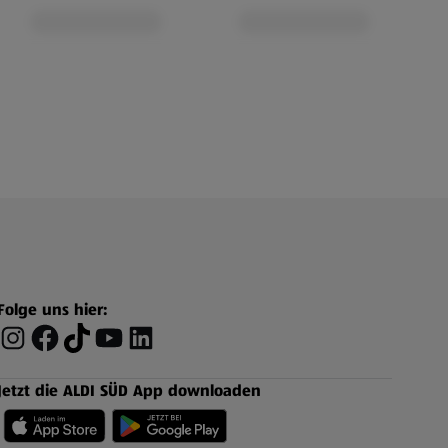
Folge uns hier:
Jetzt die ALDI SÜD App downloaden