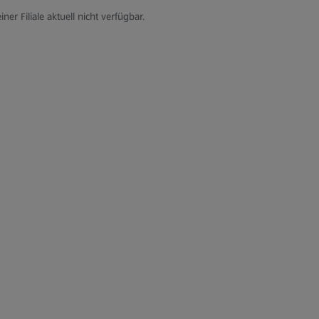
iner Filiale aktuell nicht verfügbar.