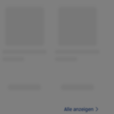
Alle anzeigen