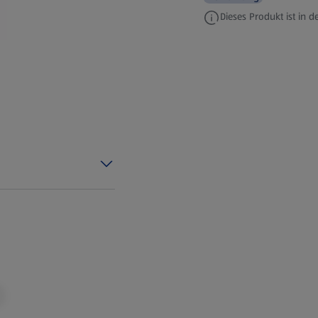
Dieses Produkt ist in de