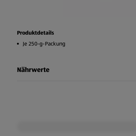
Produktdetails
Je 250-g-Packung
Nährwerte