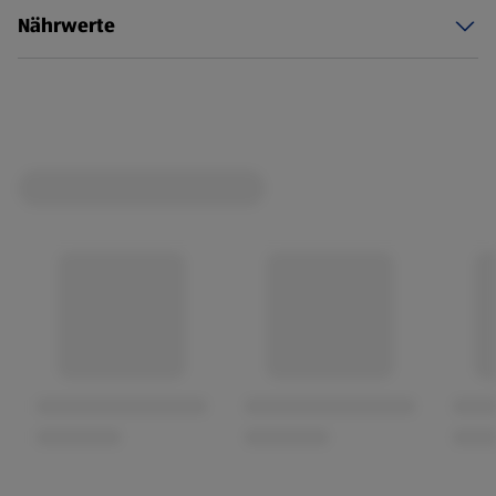
Nährwerte