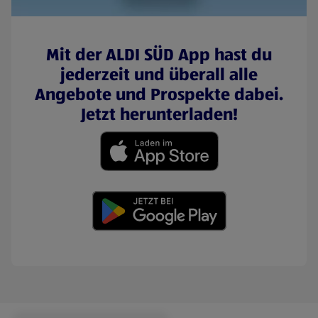
Mit der ALDI SÜD App hast du
jederzeit und überall alle
Angebote und Prospekte dabei.
Jetzt herunterladen!
(öffnet in einem neuen Tab)
(öffnet in einem neuen Tab)