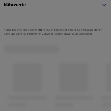
Nährwerte
² Bitte beachte, dass dieser Artikel nur in begrenzter Anzahl zur Verfügung stehen
kann und daher zu bestimmten Zeiten der Aktion ausverkauft sein könnte.