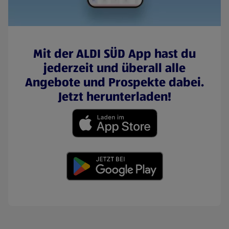
Mit der ALDI SÜD App hast du
jederzeit und überall alle
Angebote und Prospekte dabei.
Jetzt herunterladen!
(öffnet in einem neuen Tab)
(öffnet in einem neuen Tab)