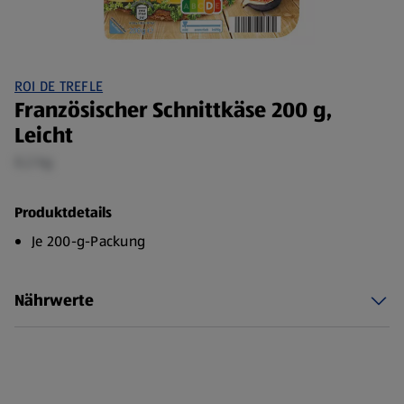
ROI DE TREFLE
Französischer Schnittkäse 200 g,
Leicht
0,2 kg
Produktdetails
Je 200-g-Packung
Nährwerte