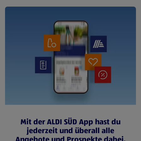
Mit der ALDI SÜD App hast du
jederzeit und überall alle
Angebote und Prospekte dabei.