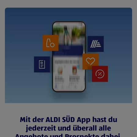
Mit der ALDI SÜD App hast du
jederzeit und überall alle
Angebote und Prospekte dabei.