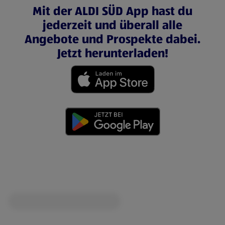
Mit der ALDI SÜD App hast du
jederzeit und überall alle
Angebote und Prospekte dabei.
Jetzt herunterladen!
(öffnet in einem neuen Tab)
(öffnet in einem neuen Tab)