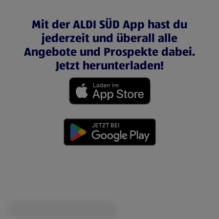
Mit der ALDI SÜD App hast du
jederzeit und überall alle
Angebote und Prospekte dabei.
Jetzt herunterladen!
(öffnet in einem neuen Tab)
(öffnet in einem neuen Tab)