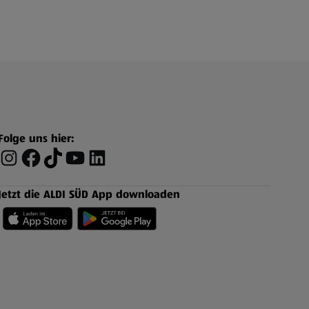
Folge uns hier:
Jetzt die ALDI SÜD App downloaden