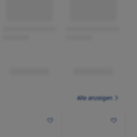
Alle anzeigen