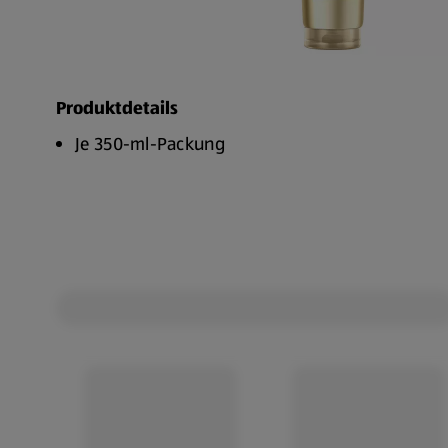
Produktdetails
Je 350-ml-Packung