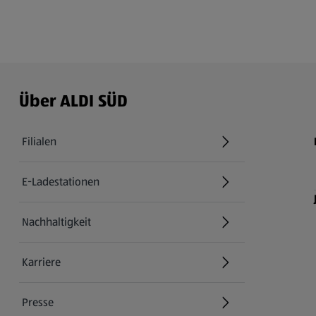
Über ALDI SÜD
Filialen
E-Ladestationen
Nachhaltigkeit
Karriere
Presse