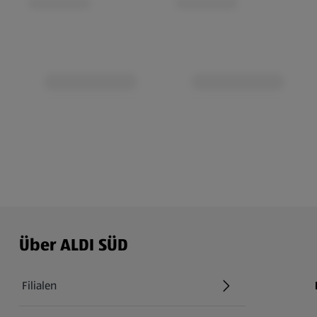
Über ALDI SÜD
Filialen