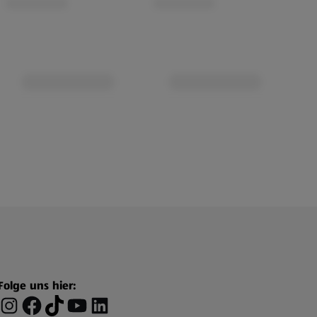
Folge uns hier: