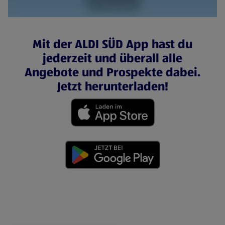
Mit der ALDI SÜD App hast du
jederzeit und überall alle
Angebote und Prospekte dabei.
Jetzt herunterladen!
(öffnet in einem neuen Tab)
(öffnet in einem neuen Tab)